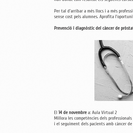
Per tal d'arribar a més llocs i a més profess
sense cost pels alumnes. Aprofita l'oportuni
Prevenció i diagnòstic del càncer de pròsta
El
14 de novembre
a: Aula Virtual 2
Millora les competències dels professionals
i el seguiment dels pacients amb càncer de