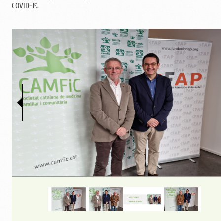
COVID-19.