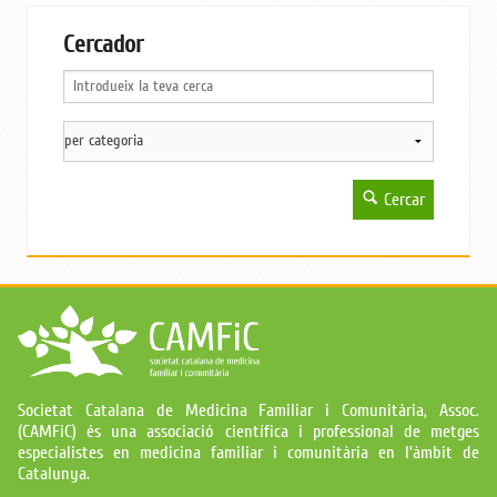
Cercador
Cercar
Societat Catalana de Medicina Familiar i Comunitària, Assoc.
(CAMFiC) és una associació científica i professional de metges
especialistes en medicina familiar i comunitària en l'àmbit de
Catalunya.