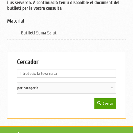
i us serveixin. A continuació teniu disponible el document del
butlletí per la vostra consulta.
Material
Butlleti Suma Salut
Cercador
Cercar