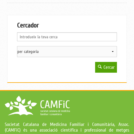
Cercador
Cercar
Societat Catalana de Medicina Familiar i Comunitària, Assoc.
(CAMFiC) és una associació científica i professional de metges