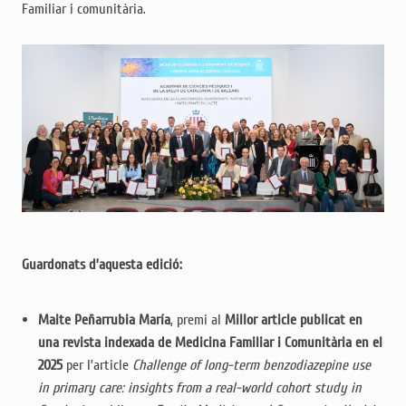
Familiar i comunitària.
Guardonats d’aquesta edició:
Maite Peñarrubia María
, premi al
Millor article publicat en
una revista indexada de Medicina Familiar i Comunitària en el
2025
per l’article
Challenge of long-term benzodiazepine use
in primary care: insights from a real-world cohort study in