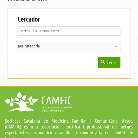
Cercador
Cercar
Societat Catalana de Medicina Familiar i Comunitària, Assoc.
(CAMFiC) és una associació científica i professional de metges
especialistes en medicina familiar i comunitària en l'àmbit de