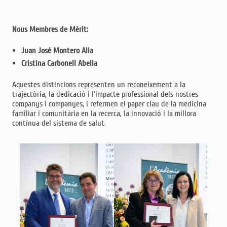
Nous Membres de Mèrit:
Juan José Montero Alia
Cristina Carbonell Abella
Aquestes distincions representen un reconeixement a la
trajectòria, la dedicació i l’impacte professional dels nostres
companys i companyes, i refermen el paper clau de la medicina
familiar i comunitària en la recerca, la innovació i la millora
contínua del sistema de salut.