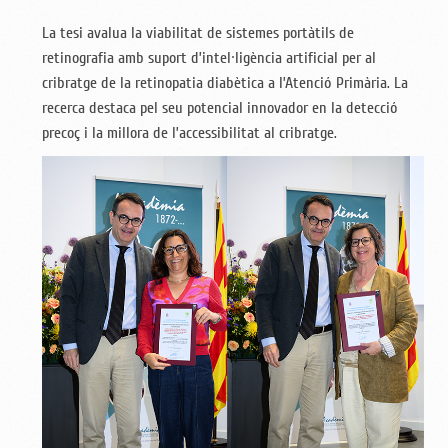
La tesi avalua la viabilitat de sistemes portàtils de
retinografia amb suport d’intel·ligència artificial per al
cribratge de la retinopatia diabètica a l’Atenció Primària. La
recerca destaca pel seu potencial innovador en la detecció
precoç i la millora de l’accessibilitat al cribratge.