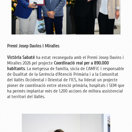
Premi Josep Davins i Miralles
Victòria Sabaté
ha estat reconeguda amb el Premi Josep Davins i
Miralles 2026 pel projecte
Coordinació real per a 890.000
habitants
. La metgessa de família, sòcia de CAMFiC i responsable
de Qualitat de la Gerència d’Atenció Primària i a la Comunitat
del Vallès Occidental i Oriental de l’ICS, ha liderat un projecte
pioner de coordinació entre atenció primària, hospitals i SEM que
ha permès implantar més de 1.200 accions de millora assistencial
al territori del Vallès.