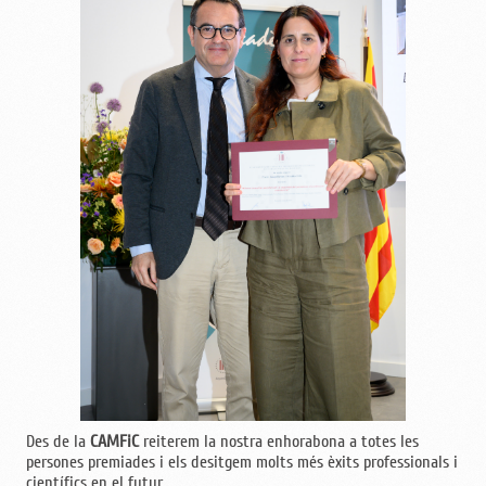
Des de la
CAMFiC
reiterem la nostra enhorabona a totes les
persones premiades i els desitgem molts més èxits professionals i
científics en el futur.