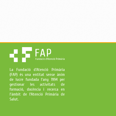
La Fundació d'Atenció Primària
(FAP) és una entitat sense ànim
de lucre fundada l’any 1994 per
gestionar les activitats de
formació, docència i recerca en
l’àmbit de l’Atenció Primària de
Salut.