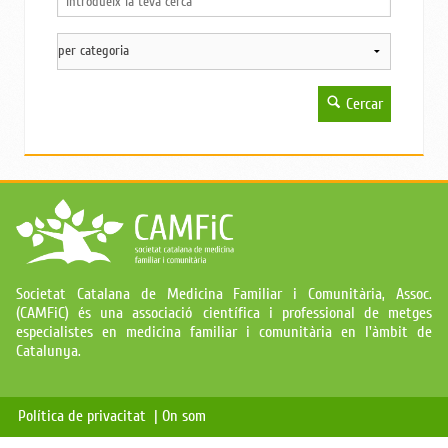
Cercar
Societat Catalana de Medicina Familiar i Comunitària, Assoc.
(CAMFiC) és una associació científica i professional de metges
especialistes en medicina familiar i comunitària en l'àmbit de
Catalunya.
Política de privacitat |
On som