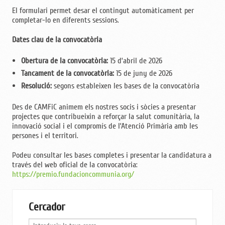
El formulari permet desar el contingut automàticament per
completar-lo en diferents sessions.
Dates clau de la convocatòria
Obertura de la convocatòria:
15 d’abril de 2026
Tancament de la convocatòria:
15 de juny de 2026
Resolució:
segons estableixen les bases de la convocatòria
Des de CAMFiC animem els nostres socis i sòcies a presentar
projectes que contribueixin a reforçar la salut comunitària, la
innovació social i el compromís de l’Atenció Primària amb les
persones i el territori.
Podeu consultar les bases completes i presentar la candidatura a
través del web oficial de la convocatòria:
https://premio.fundacioncommunia.org/
Cercador