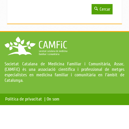
Cercar
Societat Catalana de Medicina Familiar i Comunitària, Assoc.
(CAMFiC) és una associació científica i professional de metges
especialistes en medicina familiar i comunitària en l'àmbit de
Catalunya.
Política de privacitat |
On som