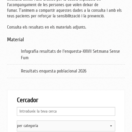
l'acompanyament de les persones que volen deixar de
fumar. T’animem a compartir aquestes dades a la consulta i amb els
teus pacients per reforçar la sensibilització i la prevenció.
Consulta els resultats en els materials adjunts.
Material
Infografia resultats de l'enquesta-XXVII Setmana Sense
Fum
Resultats enquesta poblacional 2026
Cercador