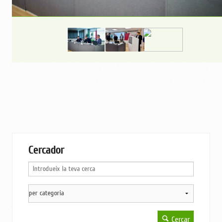
Cercador
Cercar