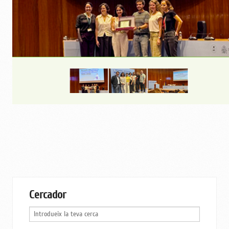
Cercador