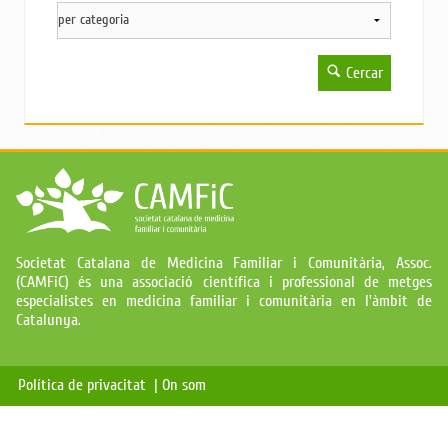
Cercar
Societat Catalana de Medicina Familiar i Comunitària, Assoc.
(CAMFiC) és una associació científica i professional de metges
especialistes en medicina familiar i comunitària en l'àmbit de
Catalunya.
Política de privacitat |
On som