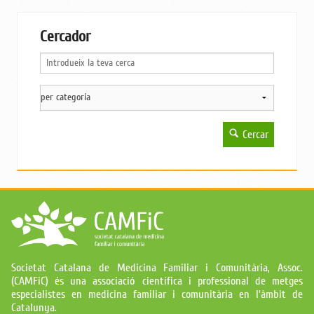
Cercador
Cercar
Societat Catalana de Medicina Familiar i Comunitària, Assoc.
(CAMFiC) és una associació científica i professional de metges
especialistes en medicina familiar i comunitària en l'àmbit de
Catalunya.