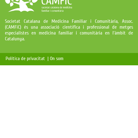
Societat Catalana de Medicina Familiar i Comunitària, Assoc.
(CAMFiC) és una associació científica i professional de metges
especialistes en medicina familiar i comunitària en l'àmbit de
Catalunya.
Política de privacitat |
On som