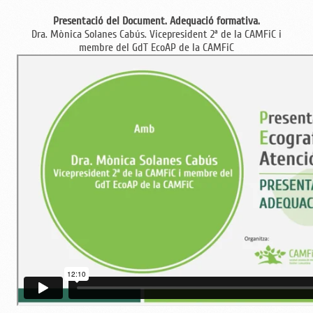
Presentació del Document. Adequació formativa.
Dra. Mònica Solanes Cabús. Vicepresident 2ª de la CAMFiC i
membre del GdT EcoAP de la CAMFiC