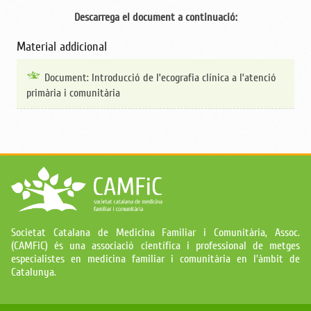
Descarrega el document a continuació:
Material addicional
Document: Introducció de l’ecografia clínica a l’atenció
primària i comunitària
Societat Catalana de Medicina Familiar i Comunitària, Assoc.
(CAMFiC) és una associació científica i professional de metges
especialistes en medicina familiar i comunitària en l'àmbit de
Catalunya.