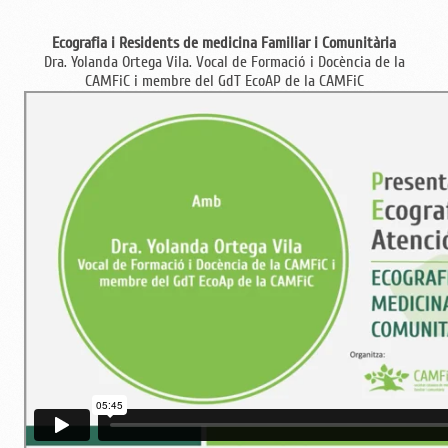
Ecografia i Residents de medicina Familiar i Comunitària
Dra. Yolanda Ortega Vila. Vocal de Formació i Docència de la
CAMFiC i membre del GdT EcoAP de la CAMFiC