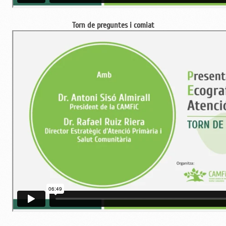
Torn de preguntes i comiat