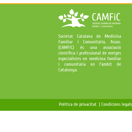
Societat Catalana de Medicina
Familiar i Comunitària, Assoc.
(CAMFiC) és una associació
científica i professional de metges
especialistes en medicina familiar
i comunitària en l'àmbit de
Catalunya.
Política de privacitat |
Condicions legal