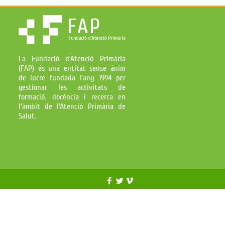
La Fundació d'Atenció Primària
(FAP) és una entitat sense ànim
de lucre fundada l’any 1994 per
gestionar les activitats de
formació, docència i recerca en
l’àmbit de l’Atenció Primària de
Salut.