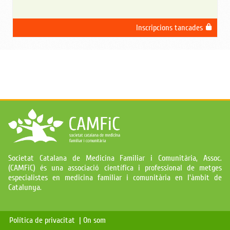
Inscripcions tancades
Societat Catalana de Medicina Familiar i Comunitària, Assoc.
(CAMFiC) és una associació científica i professional de metges
especialistes en medicina familiar i comunitària en l'àmbit de
Catalunya.
Política de privacitat |
On som