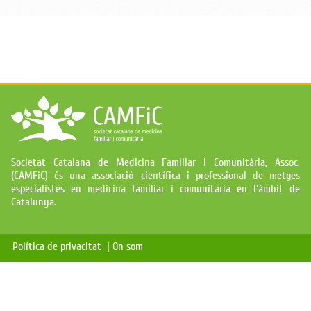
Societat Catalana de Medicina Familiar i Comunitària, Assoc.
(CAMFiC) és una associació científica i professional de metges
especialistes en medicina familiar i comunitària en l'àmbit de
Catalunya.
Política de privacitat |
On som