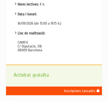
Hores lectives:
4 h.
Data i horari:
16/09/2026 (de 15:00 a 19:15 h.)
Lloc de realització:
CAMFiC
C/ Diputació, 316
08009 Barcelona
Activitat gratuïta
Inscripcions tancades