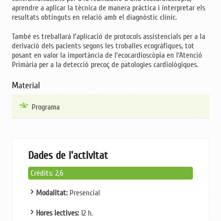
aprendre a aplicar la tècnica de manera pràctica i interpretar els
resultats obtinguts en relació amb el diagnòstic clínic.
També es treballarà l’aplicació de protocols assistencials per a la
derivació dels pacients segons les troballes ecogràfiques, tot
posant en valor la importància de l’ecocardioscòpia en l’Atenció
Primària per a la detecció precoç de patologies cardiològiques.
Material
Programa
Dades de l'activitat
Crèdits: 2,6
Modalitat:
Presencial
Hores lectives:
12 h.