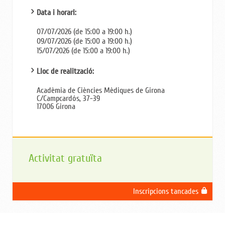
Data i horari:
07/07/2026 (de 15:00 a 19:00 h.)
09/07/2026 (de 15:00 a 19:00 h.)
15/07/2026 (de 15:00 a 19:00 h.)
Lloc de realització:
Acadèmia de Ciències Mèdiques de Girona
C/Campcardós, 37-39
17006 Girona
Activitat gratuïta
Inscripcions tancades