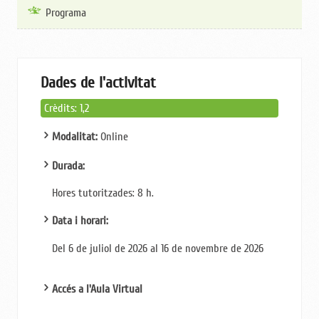
Programa
Dades de l'activitat
Crèdits: 1,2
Modalitat:
Online
Durada:
Hores tutoritzades: 8
h.
Data i horari:
Del 6 de juliol de 2026 al 16 de novembre de 2026
Accés a l'Aula Virtual