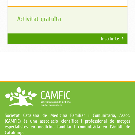
Activitat gratuïta
Inscriu-te
Societat Catalana de Medicina Familiar i Comunitària, Assoc.
(CAMFiC) és una associació científica i professional de metges
especialistes en medicina familiar i comunitària en l'àmbit de
Catalunya.