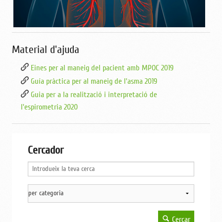
Material d'ajuda
Eines per al maneig del pacient amb MPOC 2019
Guía pràctica per al maneig de l'asma 2019
Guia per a la realització i interpretació de
l'espirometria 2020
Cercador
Cercar