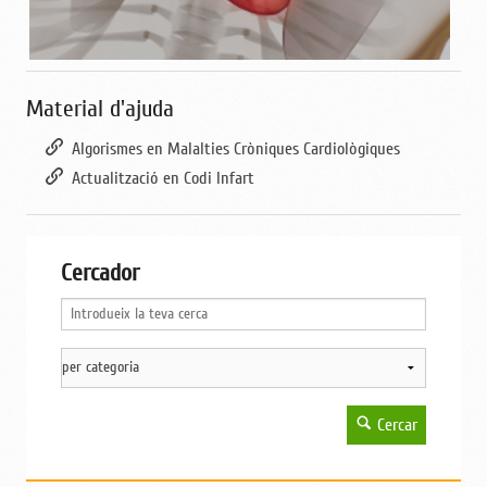
Material d'ajuda
Algorismes en Malalties Cròniques Cardiològiques
Actualització en Codi Infart
Cercador
Cercar