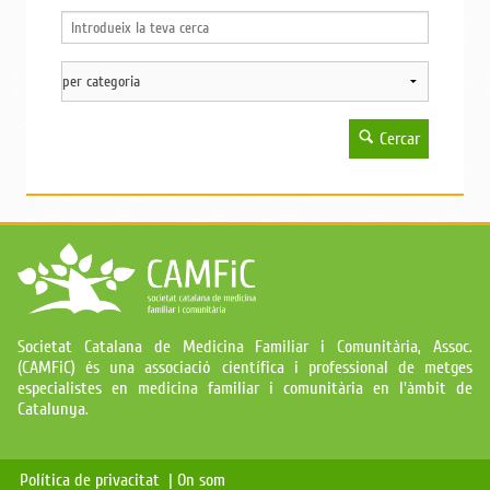
Cercar
Societat Catalana de Medicina Familiar i Comunitària, Assoc.
(CAMFiC) és una associació científica i professional de metges
especialistes en medicina familiar i comunitària en l'àmbit de
Catalunya.
Política de privacitat |
On som