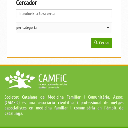
Cercador
Cercar
Societat Catalana de Medicina Familiar i Comunitària, Assoc.
(CAMFiC) és una associació científica i professional de metges
especialistes en medicina familiar i comunitària en l'àmbit de
Catalunya.