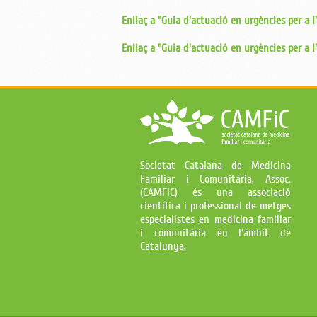
Enllaç a "Guia d'actuació en urgències per a l
Enllaç a "Guia d'actuació en urgències per a l
Societat Catalana de Medicina
Familiar i Comunitària, Assoc.
(CAMFiC) és una associació
científica i professional de metges
especialistes en medicina familiar
i comunitària en l'àmbit de
Catalunya.