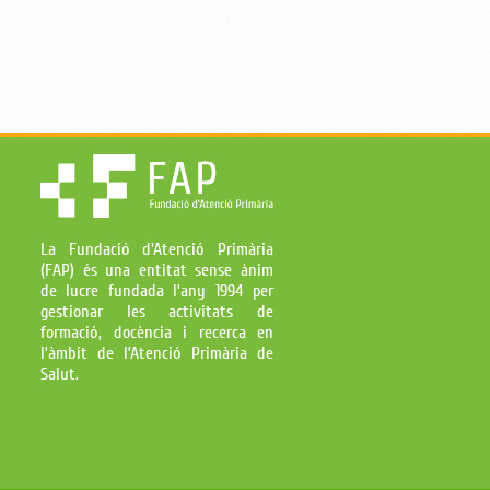
La Fundació d'Atenció Primària
(FAP) és una entitat sense ànim
de lucre fundada l’any 1994 per
gestionar les activitats de
formació, docència i recerca en
l’àmbit de l’Atenció Primària de
Salut.