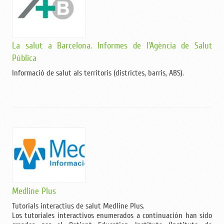
La salut a Barcelona. Informes de l'Agència de Salut
Pública
Informació de salut als territoris (districtes, barris, ABS).
Medline Plus
Tutorials interactius de salut Medline Plus.
Los tutoriales interactivos enumerados a continuación han sido