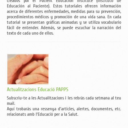
creados por el Patient Education Institute (Instituto de
Educación al Paciente). Estos tutoriales ofrecen información
acerca de diferentes enfermedades, medidas para su prevención,
procedimientos médicos y promoción de una vida sana. En cada
tutorial se presentan gráficas animadas y se utiliza vocabulario
fácil de entender. Además, se puede escuchar la narración del
texto de cada uno de ellos.
Actualitzacions Educació PAPPS
Subscriu-te a les Actualitzacions i les rebràs cada setmana al teu
mail.
Aquí trobaràs una ressenya d'articles, alertes, documentes, etc.
relacionats amb l’Educació per a la Salut.