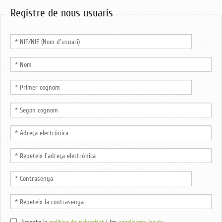
Registre de nous usuaris