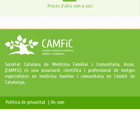
Procés d’alta com a soci
Societat Catalana de Medicina Familiar i Comunitària, Assoc.
(CAMFiC) és una associació científica i professional de metges
especialistes en medicina familiar i comunitària en l'àmbit de
Catalunya.
Política de privacitat |
On som