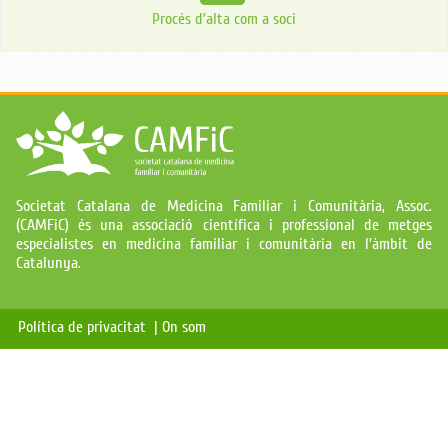
Procés d’alta com a soci
Societat Catalana de Medicina Familiar i Comunitària, Assoc.
(CAMFiC) és una associació científica i professional de metges
especialistes en medicina familiar i comunitària en l'àmbit de
Catalunya.
Política de privacitat |
On som