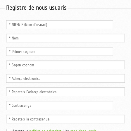
Registre de nous usuaris