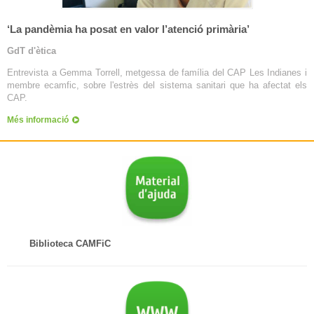
‘La pandèmia ha posat en valor l’atenció primària’
GdT d'ètica
Entrevista a Gemma Torrell, metgessa de família del CAP Les Indianes i
membre ecamfic, sobre l'estrès del sistema sanitari que ha afectat els
CAP.
Més informació
Biblioteca CAMFiC