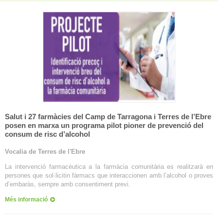
Salut i 27 farmàcies del Camp de Tarragona i Terres de l’Ebre
posen en marxa un programa pilot pioner de prevenció del
consum de risc d’alcohol
Vocalia de Terres de l'Ebre
La intervenció farmacèutica a la farmàcia comunitària es realitzarà en
persones que sol·licitin fàrmacs que interaccionen amb l’alcohol o proves
d’embaràs, sempre amb consentiment previ.
Més informació