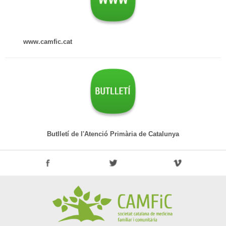
www.camfic.cat
Butlletí de l'Atenció Primària de Catalunya