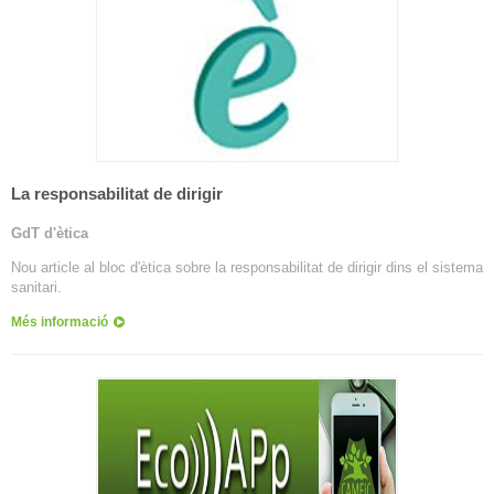
La responsabilitat de dirigir
GdT d'ètica
Nou article al bloc d'ètica sobre la responsabilitat de dirigir dins el sistema
sanitari.
Més informació