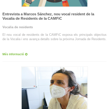
Entrevista a Marcos Sánchez, nou vocal resident de la
Vocalia de Residents de la CAMFiC
Vocalia de residents
El nou vocal de residents de la CAMFiC exposa els principals objectius
de la Vocalia i ens avança detalls sobre la pròxima Jornada de Residents.
Més informació