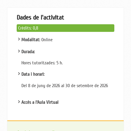
Dades de l'activitat
Crèdits: 0,8
Modalitat:
Online
Durada:
Hores tutoritzades: 5
h.
Data i horari:
Del 8 de juny de 2026 al 30 de setembre de 2026
Accés a l'Aula Virtual