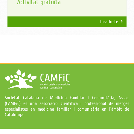
Activitat gratuïta
Inscriu-te
Societat Catalana de Medicina Familiar i Comunitària, Assoc.
(CAMFiC) és una associació científica i professional de metges
especialistes en medicina familiar i comunitària en l'àmbit de
Catalunya.