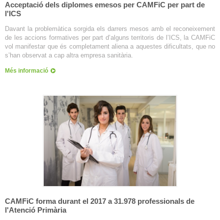
Acceptació dels diplomes emesos per CAMFiC per part de
l'ICS
Davant la problemàtica sorgida els darrers mesos amb el reconeixement
de les accions formatives per part d’alguns territoris de l’ICS, la CAMFiC
vol manifestar que és completament aliena a aquestes dificultats, que no
s’han observat a cap altra empresa sanitària.
Més informació
CAMFiC forma durant el 2017 a 31.978 professionals de
l'Atenció Primària