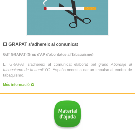
El GRAPAT s'adhereix al comunicat
GdT GRAPAT (Grup d'AP d'abordatge al Tabaquisme)
El GRAPAT s'adhereix al comunicat elaborat pel
grupo Abordaje al
tabaquismo de la semFYC:
España necesita dar un impulso al control de
tabaquismo.
Més informació