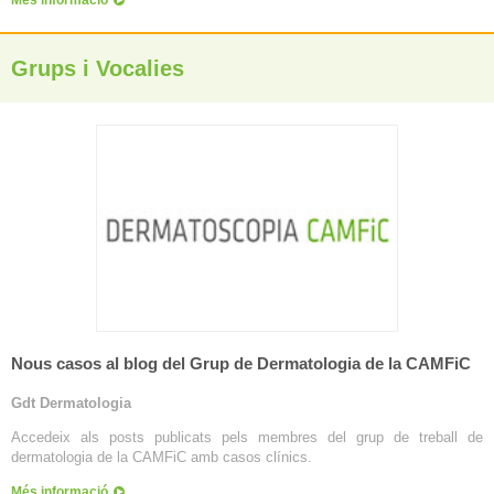
Més informació
Grups i Vocalies
Nous casos al blog del Grup de Dermatologia de la CAMFiC
Gdt Dermatologia
Accedeix als posts publicats pels membres del grup de treball de
dermatologia de la CAMFiC amb casos clínics.
Més informació