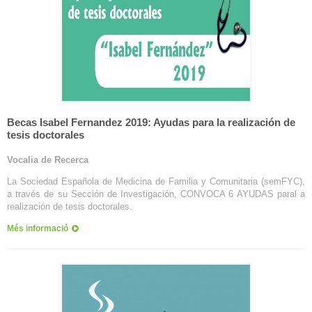
Becas Isabel Fernandez 2019: Ayudas para la realización de
tesis doctorales
Vocalia de Recerca
La Sociedad Española de Medicina de Familia y Comunitaria (semFYC),
a través de su Sección de Investigación, CONVOCA 6 AYUDAS paral a
realización de tesis doctorales.
Més informació