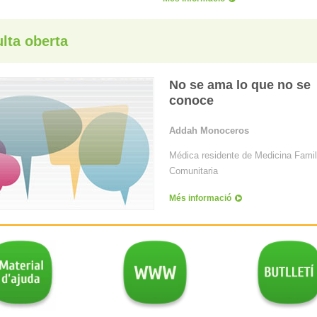
lta oberta
No se ama lo que no se
conoce
Addah Monoceros
Médica residente de Medicina Famil
Comunitaria
Més informació