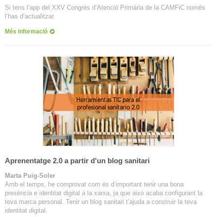
Si tens l’app del XXV Congrés d’Atenció Primària de la CAMFiC només
l’has d’actualitzar.
Més informació
Aprenentatge 2.0 a partir d'un blog sanitari
Marta Puig-Soler
Amb el temps, he comprovat com és d’important tenir una bona
presència e identitat digital a la xarxa, ja que això acaba configurant la
teva marca personal. Tenir un blog sanitari t’ajuda a construir la teva
identitat digital.