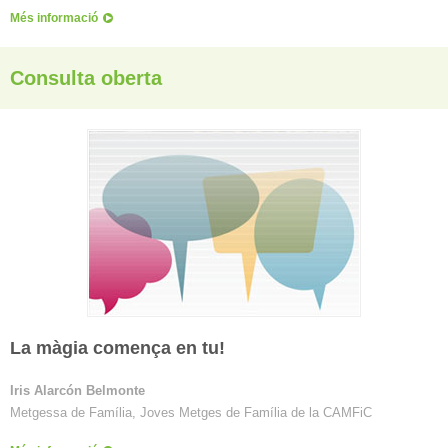
Més informació
Consulta oberta
La màgia comença en tu!
Iris Alarcón Belmonte
Metgessa de Família, Joves Metges de Família de la CAMFiC